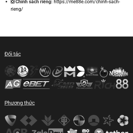
❎ Chính sách riêng:
https://me88e.com/chinh-sach-
rieng/
Đối tác
Phương thức