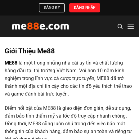
Bỏ
ĐĂNG KÝ
ĐĂNG NHẬP
qua
nội
dung
Giới Thiệu Me88
ME88
là một trong những nhà cái uy tín và chất lượng
hàng đầu tại thị trường Việt Nam. Với hơn 10 năm kinh
nghiệm trong lĩnh vực cá cược trực tuyến, ME88 đã trở
thành một địa chỉ tin cậy cho các tín đồ yêu thích thể thao
và game đánh bài trực tuyến.
Điểm nổi bật của ME88 là giao diện đơn giản, dễ sử dụng,
đảm bảo tính thẩm mỹ và tốc độ truy cập nhanh chóng.
Đồng thời, ME88 cũng luôn chú trọng đến việc bảo mật
thông tin của khách hàng, đảm bảo sự an toàn và riêng tư