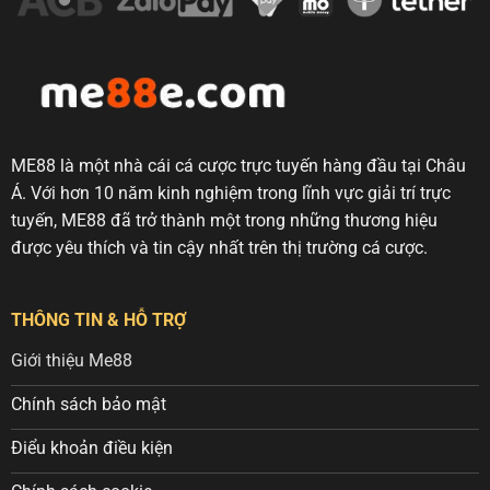
ME88
là một nhà cái cá cược trực tuyến hàng đầu tại Châu
Á. Với hơn 10 năm kinh nghiệm trong lĩnh vực giải trí trực
tuyến, ME88 đã trở thành một trong những thương hiệu
được yêu thích và tin cậy nhất trên thị trường cá cược.
THÔNG TIN & HỖ TRỢ
Giới thiệu Me88
Chính sách bảo mật
Điểu khoản điều kiện